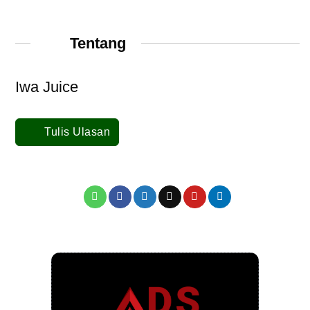
Tentang
Iwa Juice
Tulis Ulasan