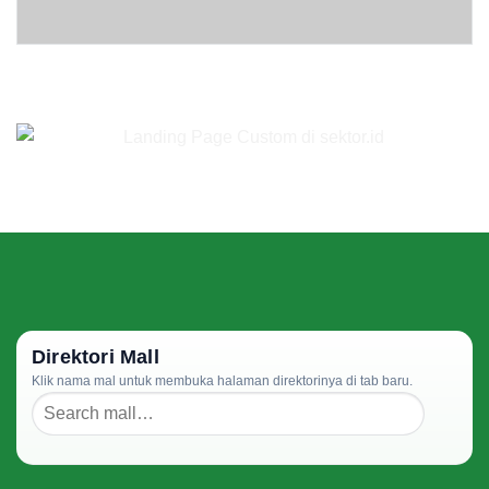
Direktori Mall
Klik nama mal untuk membuka halaman direktorinya di tab baru.