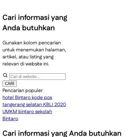
Cari informasi yang
Anda butuhkan
Gunakan kolom pencarian
untuk menemukan halaman,
artikel, atau listing yang
relevan di website ini.
CARI
Pencarian populer
hotel Bintaro
kode pos
tangerang selatan
KBLI 2020
UMKM bintaro
sekolah
Bintaro
Cari informasi yang Anda butuhkan