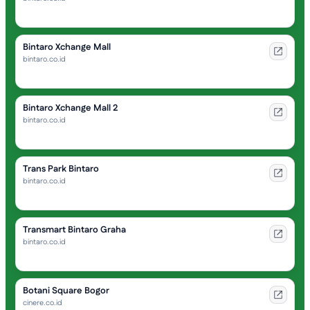
Bintaro Xchange Mall
bintaro.co.id
Bintaro Xchange Mall 2
bintaro.co.id
Trans Park Bintaro
bintaro.co.id
Transmart Bintaro Graha
bintaro.co.id
Botani Square Bogor
cinere.co.id