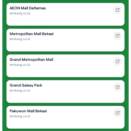
AEON Mall Deltamas
lembang.co.id
Metropolitan Mall Bekasi
lembang.co.id
Grand Metropolitan Mall
lembang.co.id
Grand Galaxy Park
lembang.co.id
Pakuwon Mall Bekasi
lembang.co.id