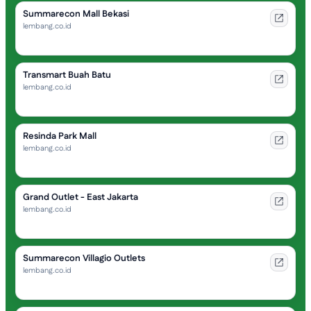
Summarecon Mall Bekasi
lembang.co.id
Transmart Buah Batu
lembang.co.id
Resinda Park Mall
lembang.co.id
Grand Outlet - East Jakarta
lembang.co.id
Summarecon Villagio Outlets
lembang.co.id