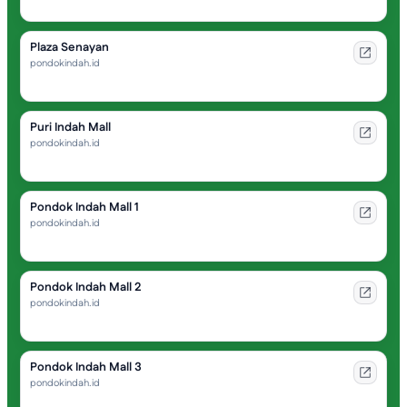
Plaza Senayan
pondokindah.id
Puri Indah Mall
pondokindah.id
Pondok Indah Mall 1
pondokindah.id
Pondok Indah Mall 2
pondokindah.id
Pondok Indah Mall 3
pondokindah.id