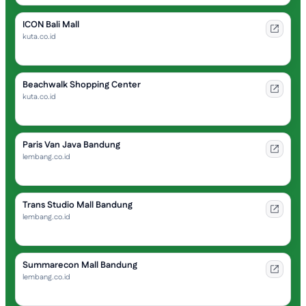
ICON Bali Mall
kuta.co.id
Beachwalk Shopping Center
kuta.co.id
Paris Van Java Bandung
lembang.co.id
Trans Studio Mall Bandung
lembang.co.id
Summarecon Mall Bandung
lembang.co.id