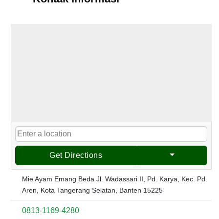
Get Directions
Mie Ayam Emang Beda Jl. Wadassari II, Pd. Karya, Kec. Pd.
Aren, Kota Tangerang Selatan, Banten 15225
0813-1169-4280