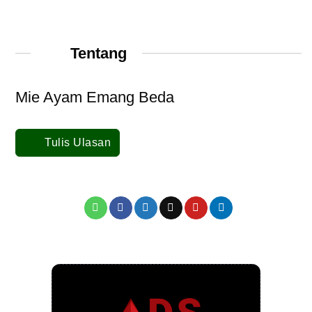
Tentang
Mie Ayam Emang Beda
Tulis Ulasan