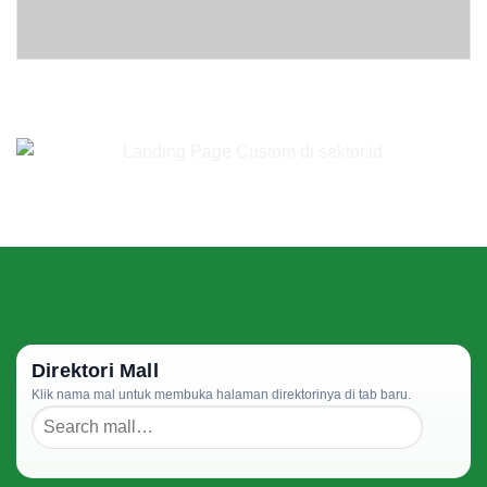
Direktori Mall
Klik nama mal untuk membuka halaman direktorinya di tab baru.