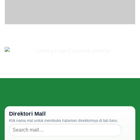
Direktori Mall
Klik nama mal untuk membuka halaman direktorinya di tab baru.