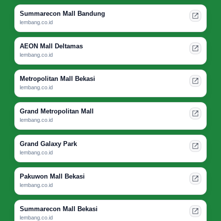
Summarecon Mall Bandung
lembang.co.id
AEON Mall Deltamas
lembang.co.id
Metropolitan Mall Bekasi
lembang.co.id
Grand Metropolitan Mall
lembang.co.id
Grand Galaxy Park
lembang.co.id
Pakuwon Mall Bekasi
lembang.co.id
Summarecon Mall Bekasi
lembang.co.id