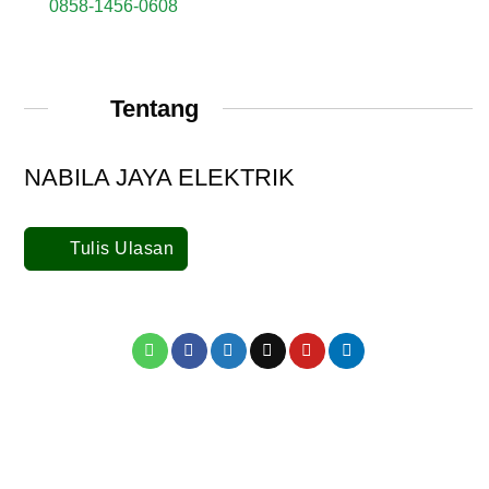
0858-1456-0608
Tentang
NABILA JAYA ELEKTRIK
Tulis Ulasan