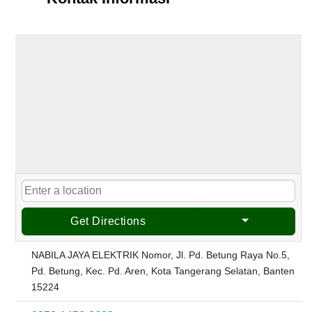
Get Directions
NABILA JAYA ELEKTRIK Nomor, Jl. Pd. Betung Raya No.5,
Pd. Betung, Kec. Pd. Aren, Kota Tangerang Selatan, Banten
15224