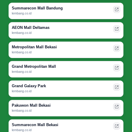
Summarecon Mall Bandung
lembang.co.id
AEON Mall Deltamas
lembang.co.id
Metropolitan Mall Bekasi
lembang.co.id
Grand Metropolitan Mall
lembang.co.id
Grand Galaxy Park
lembang.co.id
Pakuwon Mall Bekasi
lembang.co.id
Summarecon Mall Bekasi
lembang.co.id