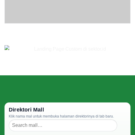
Direktori Mall
Klik nama mal untuk membuka halaman direktorinya di tab baru.