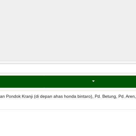
 Pondok Kranji (di depan ahas honda bintaro), Pd. Betung, Pd. Aren