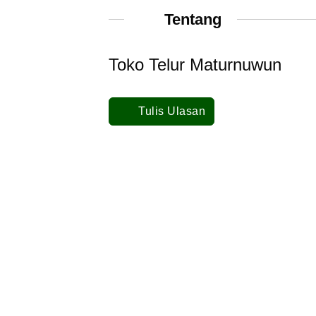
Tentang
Toko Telur Maturnuwun
Tulis Ulasan