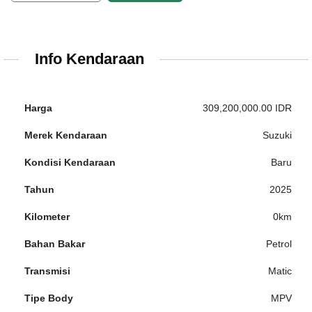
Info Kendaraan
Harga
309,200,000.00 IDR
Merek Kendaraan
Suzuki
Kondisi Kendaraan
Baru
Tahun
2025
Kilometer
0km
Bahan Bakar
Petrol
Transmisi
Matic
Tipe Body
MPV