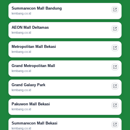
Summarecon Mall Bandung
lembang.co.id
AEON Mall Deltamas
lembang.co.id
Metropolitan Mall Bekasi
lembang.co.id
Grand Metropolitan Mall
lembang.co.id
Grand Galaxy Park
lembang.co.id
Pakuwon Mall Bekasi
lembang.co.id
Summarecon Mall Bekasi
lembang.co.id