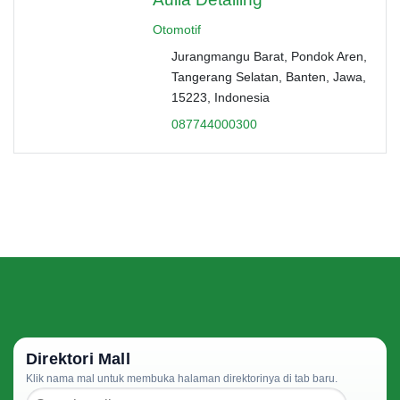
Otomotif
Jurangmangu Barat, Pondok Aren,
Tangerang Selatan, Banten, Jawa,
15223, Indonesia
087744000300
Direktori Mall
Klik nama mal untuk membuka halaman direktorinya di tab baru.