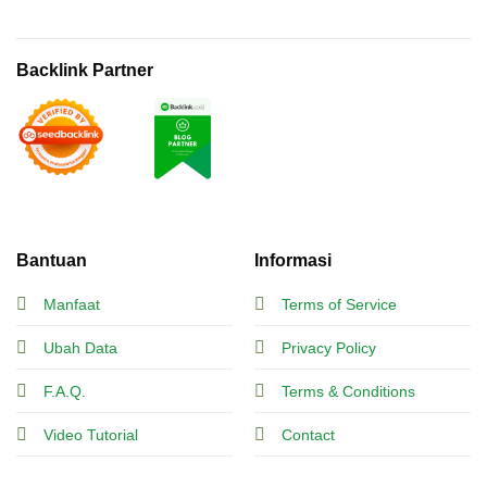
Backlink Partner
Bantuan
Informasi
Manfaat
Terms of Service
Ubah Data
Privacy Policy
F.A.Q.
Terms & Conditions
Video Tutorial
Contact