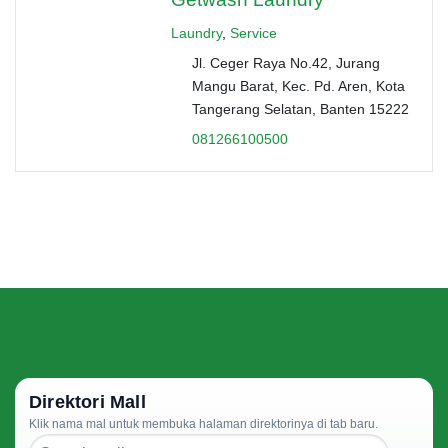
Laundry
,
Service
Jl. Ceger Raya No.42, Jurang
Mangu Barat, Kec. Pd. Aren, Kota
Tangerang Selatan, Banten 15222
081266100500
Direktori Mall
Klik nama mal untuk membuka halaman direktorinya di tab baru.