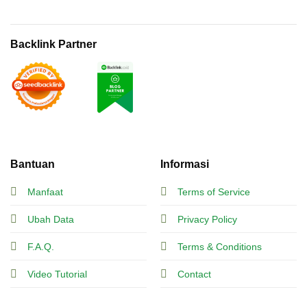
Backlink Partner
Bantuan
Informasi
Manfaat
Terms of Service
Ubah Data
Privacy Policy
F.A.Q.
Terms & Conditions
Video Tutorial
Contact