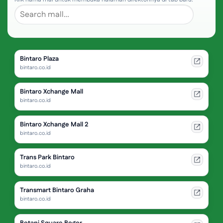
Bintaro Plaza
bintaro.co.id
Bintaro Xchange Mall
bintaro.co.id
Bintaro Xchange Mall 2
bintaro.co.id
Trans Park Bintaro
bintaro.co.id
Transmart Bintaro Graha
bintaro.co.id