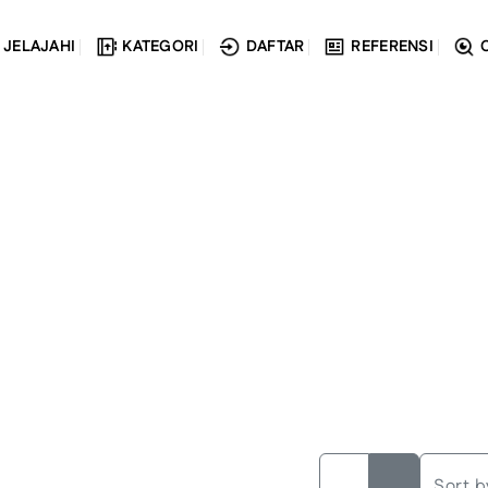
JELAJAHI
KATEGORI
DAFTAR
REFERENSI
Sort b