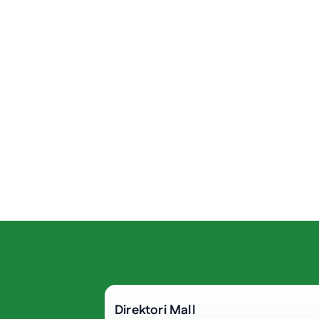
Direktori Mall