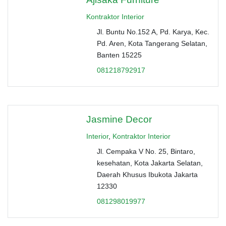
Kontraktor Interior
Jl. Buntu No.152 A, Pd. Karya, Kec.
Pd. Aren, Kota Tangerang Selatan,
Banten 15225
081218792917
Jasmine Decor
Interior
,
Kontraktor Interior
Jl. Cempaka V No. 25, Bintaro,
kesehatan, Kota Jakarta Selatan,
Daerah Khusus Ibukota Jakarta
12330
081298019977