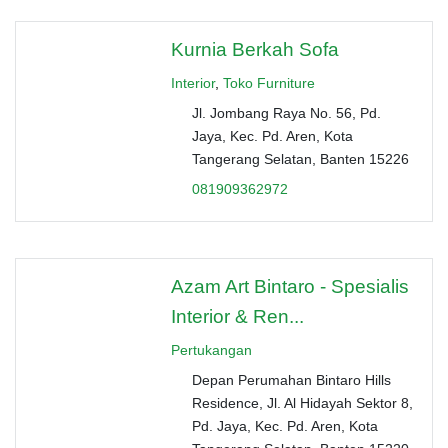
Kurnia Berkah Sofa
Interior
,
Toko Furniture
Jl. Jombang Raya No. 56, Pd.
Jaya, Kec. Pd. Aren, Kota
Tangerang Selatan, Banten 15226
081909362972
Azam Art Bintaro - Spesialis
Interior & Ren...
Pertukangan
Depan Perumahan Bintaro Hills
Residence, Jl. Al Hidayah Sektor 8,
Pd. Jaya, Kec. Pd. Aren, Kota