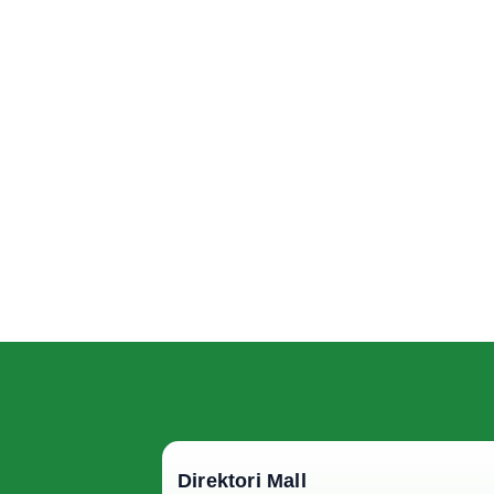
Direktori Mall