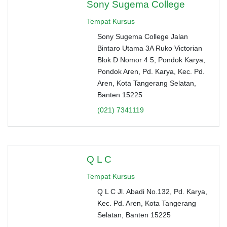
Sony Sugema College
Tempat Kursus
Sony Sugema College Jalan
Bintaro Utama 3A Ruko Victorian
Blok D Nomor 4 5, Pondok Karya,
Pondok Aren, Pd. Karya, Kec. Pd.
Aren, Kota Tangerang Selatan,
Banten 15225
(021) 7341119
Q L C
Tempat Kursus
Q L C Jl. Abadi No.132, Pd. Karya,
Kec. Pd. Aren, Kota Tangerang
Selatan, Banten 15225