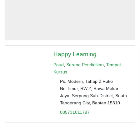
Happy Learning
Paud
,
Sarana Pendidikan
,
Tempat
Kursus
Ps. Modern, Tahap 2 Ruko
No.Timur, RW.2, Rawa Mekar
Jaya, Serpong Sub-District, South
Tangerang City, Banten 15310
085731011797