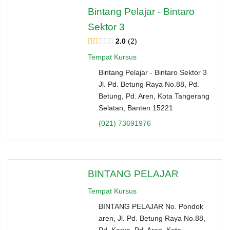
Bintang Pelajar - Bintaro
Sektor 3
2.0
2
Tempat Kursus
Bintang Pelajar - Bintaro Sektor 3
Jl. Pd. Betung Raya No.88, Pd.
Betung, Pd. Aren, Kota Tangerang
Selatan, Banten 15221
(021) 73691976
BINTANG PELAJAR
Tempat Kursus
BINTANG PELAJAR No. Pondok
aren, Jl. Pd. Betung Raya No.88,
Pd. Karya, Pd. Aren, Kota