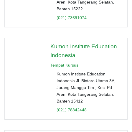
Aren, Kota Tangerang Selatan,
Banten 15222
(021) 73691074
Kumon Institute Education
Indonesia
Tempat Kursus
Kumon Institute Education
Indonesia Jl. Bintaro Utama 3A,
Jurang Manggu Tim., Kec. Pd.
Aren, Kota Tangerang Selatan,
Banten 15412
(021) 78842448