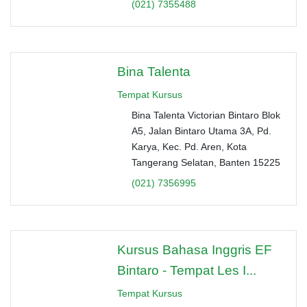
(021) 7355488
Bina Talenta
Tempat Kursus
Bina Talenta Victorian Bintaro Blok
A5, Jalan Bintaro Utama 3A, Pd.
Karya, Kec. Pd. Aren, Kota
Tangerang Selatan, Banten 15225
(021) 7356995
Kursus Bahasa Inggris EF
Bintaro - Tempat Les I...
Tempat Kursus