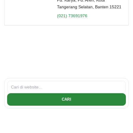
Tangerang Selatan, Banten 15221
(021) 73691976
CARI