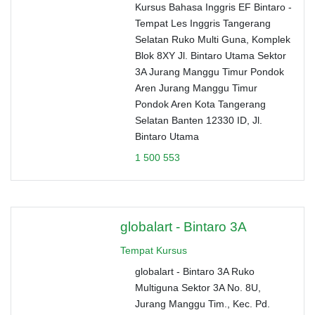
Kursus Bahasa Inggris EF Bintaro -
Tempat Les Inggris Tangerang
Selatan Ruko Multi Guna, Komplek
Blok 8XY Jl. Bintaro Utama Sektor
3A Jurang Manggu Timur Pondok
Aren Jurang Manggu Timur
Pondok Aren Kota Tangerang
Selatan Banten 12330 ID, Jl.
Bintaro Utama
1 500 553
globalart - Bintaro 3A
Tempat Kursus
globalart - Bintaro 3A Ruko
Multiguna Sektor 3A No. 8U,
Jurang Manggu Tim., Kec. Pd.