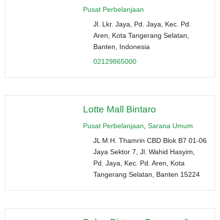
Pusat Perbelanjaan
Jl. Lkr. Jaya, Pd. Jaya, Kec. Pd.
Aren, Kota Tangerang Selatan,
Banten, Indonesia
02129865000
Lotte Mall Bintaro
Pusat Perbelanjaan
,
Sarana Umum
JL M.H. Thamrin CBD Blok B7 01-06
Jaya Sektor 7, Jl. Wahid Hasyim,
Pd. Jaya, Kec. Pd. Aren, Kota
Tangerang Selatan, Banten 15224