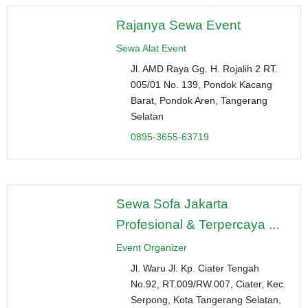
Rajanya Sewa Event
Sewa Alat Event
Jl. AMD Raya Gg. H. Rojalih 2 RT.
005/01 No. 139, Pondok Kacang
Barat, Pondok Aren, Tangerang
Selatan
0895-3655-63719
Sewa Sofa Jakarta
Profesional & Terpercaya ...
Event Organizer
Jl. Waru Jl. Kp. Ciater Tengah
No.92, RT.009/RW.007, Ciater, Kec.
Serpong, Kota Tangerang Selatan,