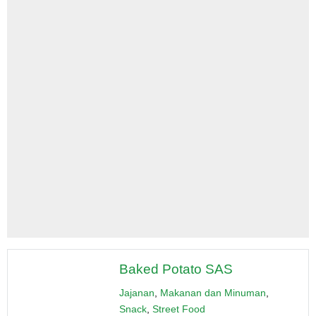
Baked Potato SAS
Jajanan
,
Makanan dan Minuman
,
Snack
,
Street Food