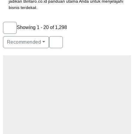
jadikan Bintaro.co.id panduan utama Anda untuk menjelajahi
bisnis terdekat.
Showing 1 - 20 of 1,298
Recommended