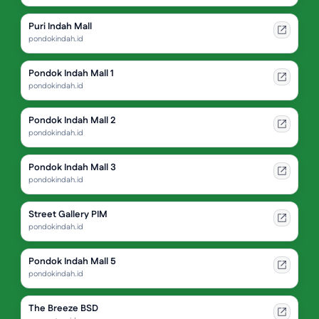
Puri Indah Mall
pondokindah.id
Pondok Indah Mall 1
pondokindah.id
Pondok Indah Mall 2
pondokindah.id
Pondok Indah Mall 3
pondokindah.id
Street Gallery PIM
pondokindah.id
Pondok Indah Mall 5
pondokindah.id
The Breeze BSD