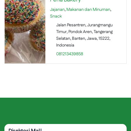
Jajanan
,
Makanan dan Minuman
,
Snack
Jalan Pesantren, Jurangmangu
Timur, Pondok Aren, Tangerang
Selatan, Banten, Jawa, 15222,
Indonesia
081213439858