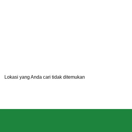
Lokasi yang Anda cari tidak ditemukan