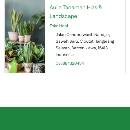
Aulia Tanaman Hias &
Landscape
Toko Hobi
Jalan Cenderawasih Nandjar,
Sawah Baru, Ciputat, Tangerang
Selatan, Banten, Jawa, 15413,
Indonesia
087884326454