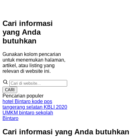
Cari informasi
yang Anda
butuhkan
Gunakan kolom pencarian
untuk menemukan halaman,
artikel, atau listing yang
relevan di website ini.
CARI
Pencarian populer
hotel Bintaro
kode pos
tangerang selatan
KBLI 2020
UMKM bintaro
sekolah
Bintaro
Cari informasi yang Anda butuhkan