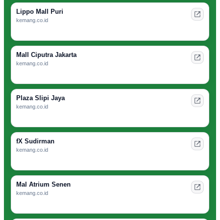
Lippo Mall Puri
kemang.co.id
Mall Ciputra Jakarta
kemang.co.id
Plaza Slipi Jaya
kemang.co.id
fX Sudirman
kemang.co.id
Mal Atrium Senen
kemang.co.id