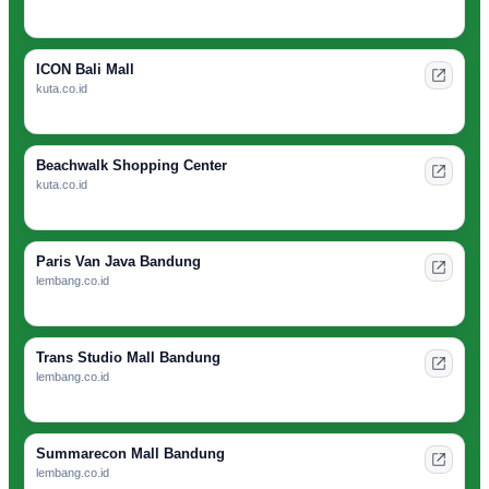
ICON Bali Mall
kuta.co.id
Beachwalk Shopping Center
kuta.co.id
Paris Van Java Bandung
lembang.co.id
Trans Studio Mall Bandung
lembang.co.id
Summarecon Mall Bandung
lembang.co.id