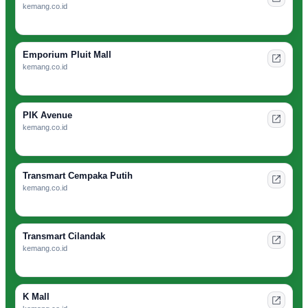
kemang.co.id
Emporium Pluit Mall
kemang.co.id
PIK Avenue
kemang.co.id
Transmart Cempaka Putih
kemang.co.id
Transmart Cilandak
kemang.co.id
K Mall