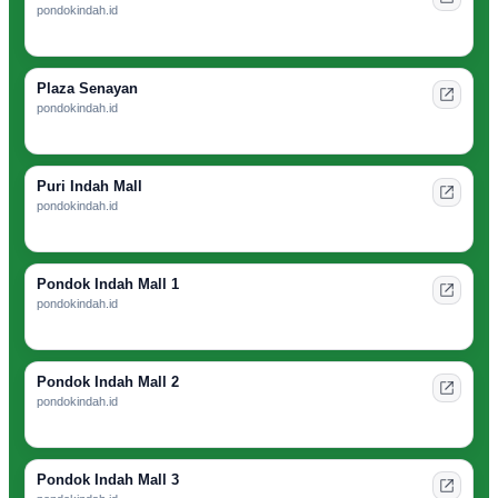
pondokindah.id
Plaza Senayan
pondokindah.id
Puri Indah Mall
pondokindah.id
Pondok Indah Mall 1
pondokindah.id
Pondok Indah Mall 2
pondokindah.id
Pondok Indah Mall 3