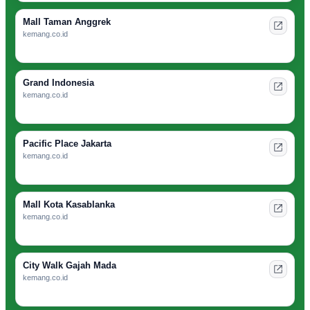
Mall Taman Anggrek
kemang.co.id
Grand Indonesia
kemang.co.id
Pacific Place Jakarta
kemang.co.id
Mall Kota Kasablanka
kemang.co.id
City Walk Gajah Mada
kemang.co.id