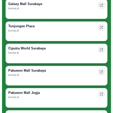
Galaxy Mall Surabaya
kereta.id
Tunjungan Plaza
kereta.id
Ciputra World Surabaya
kereta.id
Pakuwon Mall Surabaya
kereta.id
Pakuwon Mall Jogja
kereta.id