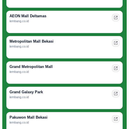
AEON Mall Deltamas
lembang.co.id
Metropolitan Mall Bekasi
lembang.co.id
Grand Metropolitan Mall
lembang.co.id
Grand Galaxy Park
lembang.co.id
Pakuwon Mall Bekasi
lembang.co.id