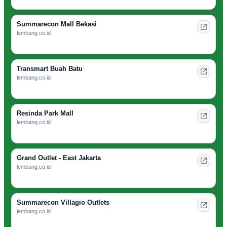
Summarecon Mall Bekasi
lembang.co.id
Transmart Buah Batu
lembang.co.id
Resinda Park Mall
lembang.co.id
Grand Outlet - East Jakarta
lembang.co.id
Summarecon Villagio Outlets
lembang.co.id