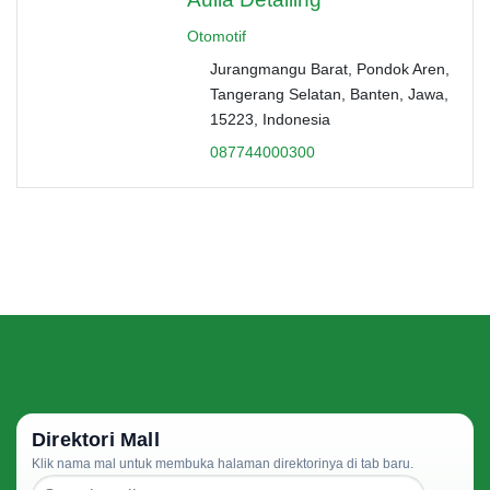
Otomotif
Jurangmangu Barat, Pondok Aren,
Tangerang Selatan, Banten, Jawa,
15223, Indonesia
087744000300
Direktori Mall
Klik nama mal untuk membuka halaman direktorinya di tab baru.