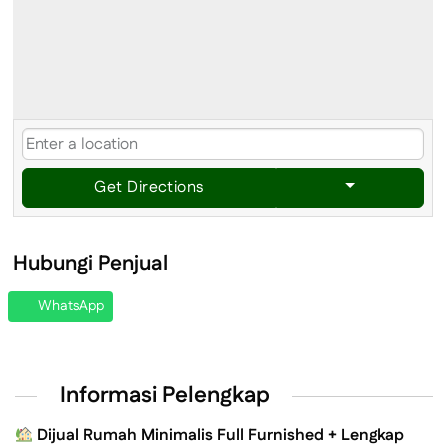
Get Directions
Hubungi Penjual
WhatsApp
Informasi Pelengkap
Dijual Rumah Minimalis Full Furnished + Lengkap