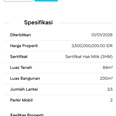
Spesifikasi
Diterbitkan
01/01/2026
Harga Properti
3,500,000,000.00 IDR
Sertifikat
Sertifikat Hak Milik (SHM)
Luas Tanah
84m²
Luas Bangunan
200m²
Jumlah Lantai
3,5
Parkir Mobil
2
Fasilitas Properti