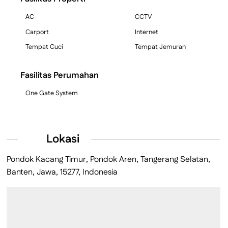
AC
CCTV
Carport
Internet
Tempat Cuci
Tempat Jemuran
Fasilitas Perumahan
One Gate System
Lokasi
Pondok Kacang Timur, Pondok Aren, Tangerang Selatan,
Banten, Jawa, 15277, Indonesia