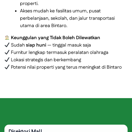
properti.
Akses mudah ke fasilitas umum, pusat
perbelanjaan, sekolah, dan jalur transportasi
utama di area Bintaro.
Keunggulan yang Tidak Boleh Dilewatkan
Sudah
siap huni
— tinggal masuk saja
Furnitur lengkap termasuk peralatan olahraga
Lokasi strategis dan berkembang
Potensi nilai properti yang terus meningkat di Bintaro
Direktori Mall