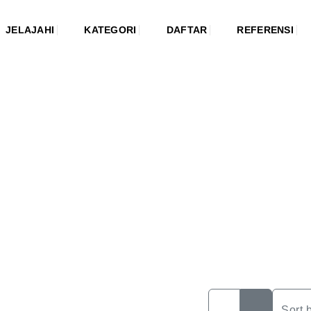
JELAJAHI
KATEGORI
DAFTAR
REFERENSI
Sort 