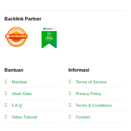
Backlink Partner
Bantuan
Informasi
Manfaat
Terms of Service
Ubah Data
Privacy Policy
F.A.Q.
Terms & Conditions
Video Tutorial
Contact