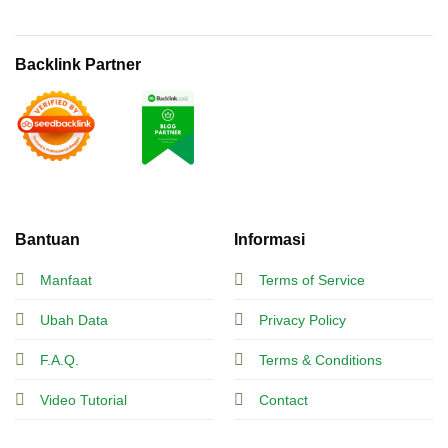
Backlink Partner
Bantuan
Informasi
Manfaat
Terms of Service
Ubah Data
Privacy Policy
F.A.Q.
Terms & Conditions
Video Tutorial
Contact