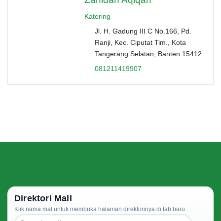
Katering
Jl. H. Gadung III C No.166, Pd.
Ranji, Kec. Ciputat Tim., Kota
Tangerang Selatan, Banten 15412
081211419907
Direktori Mall
Klik nama mal untuk membuka halaman direktorinya di tab baru.