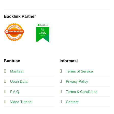
Backlink Partner
Bantuan
Informasi
Manfaat
Terms of Service
Ubah Data
Privacy Policy
F.A.Q.
Terms & Conditions
Video Tutorial
Contact