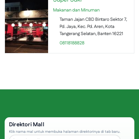
Makanan dan Minuman
Taman Jajan CBD Bintaro Sektor 7,
Pd. Jaya, Kec. Pd. Aren, Kota
Tangerang Selatan, Banten 16221
08118188828
Direktori Mall
Klik nama mal untuk membuka halaman direktorinya di tab baru.