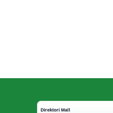
Direktori Mall