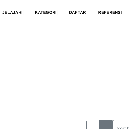
JELAJAHI
KATEGORI
DAFTAR
REFERENSI
Sort 