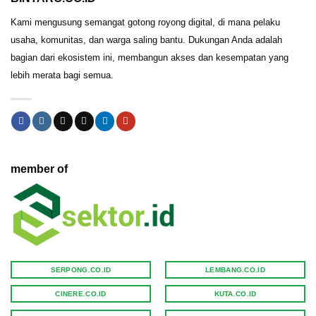
Kami mengusung semangat gotong royong digital, di mana pelaku
usaha, komunitas, dan warga saling bantu. Dukungan Anda adalah
bagian dari ekosistem ini, membangun akses dan kesempatan yang
lebih merata bagi semua.
member of
SERPONG.CO.ID
LEMBANG.CO.ID
CINERE.CO.ID
KUTA.CO.ID