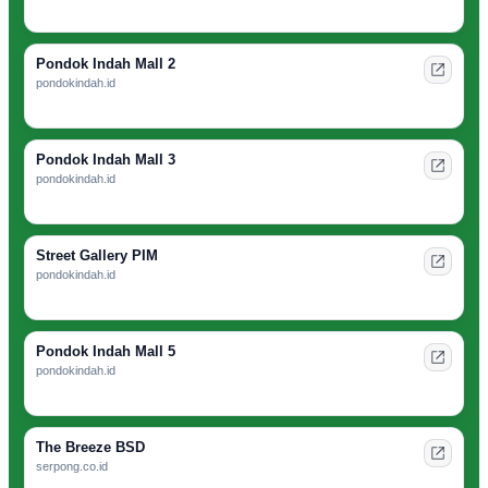
Pondok Indah Mall 2
pondokindah.id
Pondok Indah Mall 3
pondokindah.id
Street Gallery PIM
pondokindah.id
Pondok Indah Mall 5
pondokindah.id
The Breeze BSD
serpong.co.id