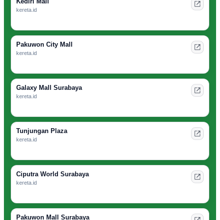
Kediri Mall
kereta.id
Pakuwon City Mall
kereta.id
Galaxy Mall Surabaya
kereta.id
Tunjungan Plaza
kereta.id
Ciputra World Surabaya
kereta.id
Pakuwon Mall Surabaya