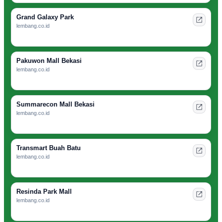
Grand Galaxy Park
lembang.co.id
Pakuwon Mall Bekasi
lembang.co.id
Summarecon Mall Bekasi
lembang.co.id
Transmart Buah Batu
lembang.co.id
Resinda Park Mall
lembang.co.id