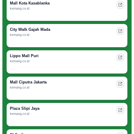
Mall Kota Kasablanka
kemang.co.id
City Walk Gajah Mada
kemang.co.id
Lippo Mall Puri
kemang.co.id
Mall Ciputra Jakarta
kemang.co.id
Plaza Slipi Jaya
kemang.co.id