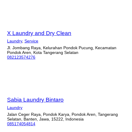
X Laundry and Dry Clean
Laundry
,
Service
Jl. Jombang Raya, Kelurahan Pondok Pucung, Kecamatan
Pondok Aren, Kota Tangerang Selatan
082123574276
Sabia Laundry Bintaro
Laundry
Jalan Ceger Raya, Pondok Karya, Pondok Aren, Tangerang
Selatan, Banten, Jawa, 15222, Indonesia
085174054814