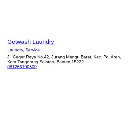
Getwash Laundry
Laundry
,
Service
Jl. Ceger Raya No.42, Jurang Mangu Barat, Kec. Pd. Aren,
Kota Tangerang Selatan, Banten 15222
081266100500