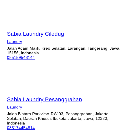
Sabia Laundry Ciledug
Laundry
Jalan Adam Malik, Kreo Selatan, Larangan, Tangerang, Jawa,
15156, Indonesia
085159548144
Sabia Laundry Pesanggrahan
Laundry
Jalan Bintaro Parkview, RW 03, Pesanggrahan, Jakarta
Selatan, Daerah Khusus Ibukota Jakarta, Jawa, 12320,
Indonesia
085174454814