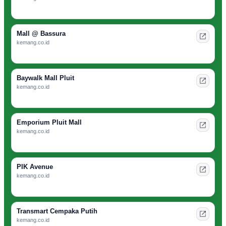
Mall @ Bassura
kemang.co.id
Baywalk Mall Pluit
kemang.co.id
Emporium Pluit Mall
kemang.co.id
PIK Avenue
kemang.co.id
Transmart Cempaka Putih
kemang.co.id