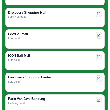
Discovery Shopping Mall
seminyak.co.id
Level 21 Mall
kuta.co.id
ICON Bali Mall
kuta.co.id
Beachwalk Shopping Center
kuta.co.id
Paris Van Java Bandung
lembang.co.id