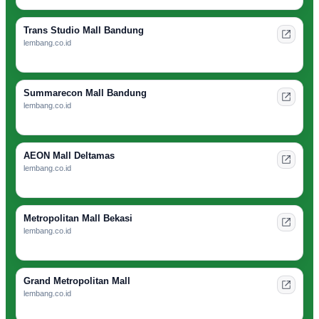
Trans Studio Mall Bandung
lembang.co.id
Summarecon Mall Bandung
lembang.co.id
AEON Mall Deltamas
lembang.co.id
Metropolitan Mall Bekasi
lembang.co.id
Grand Metropolitan Mall
lembang.co.id