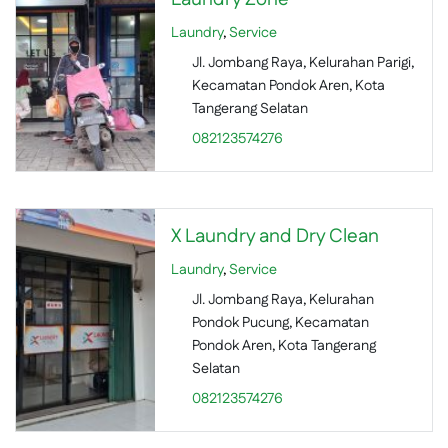
Laundry
,
Service
Jl. Jombang Raya, Kelurahan Parigi,
Kecamatan Pondok Aren, Kota
Tangerang Selatan
082123574276
X Laundry and Dry Clean
Laundry
,
Service
Jl. Jombang Raya, Kelurahan
Pondok Pucung, Kecamatan
Pondok Aren, Kota Tangerang
Selatan
082123574276