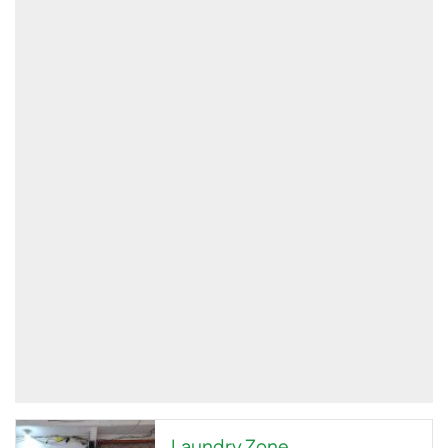
Laundry Zone