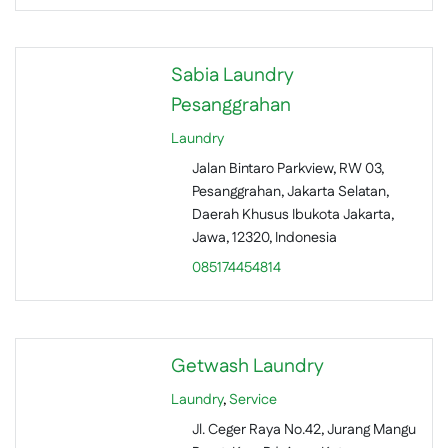
Sabia Laundry
Pesanggrahan
Laundry
Jalan Bintaro Parkview, RW 03,
Pesanggrahan, Jakarta Selatan,
Daerah Khusus Ibukota Jakarta,
Jawa, 12320, Indonesia
085174454814
Getwash Laundry
Laundry
,
Service
Jl. Ceger Raya No.42, Jurang Mangu