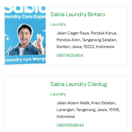
Sabia Laundry Bintaro
Laundry
Jalan Ceger Raya, Pondok Karya,
Pondok Aren, Tangerang Selatan,
Banten, Jawa, 15222, Indonesia
085174054814
Sabia Laundry Ciledug
Laundry
Jalan Adam Malik, Kreo Selatan,
Larangan, Tangerang, Jawa, 15156,
Indonesia
085159548144