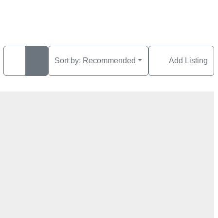
Sort by:
Recommended
Add Listing