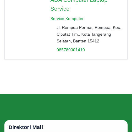
Service
Service Komputer
Jl. Rempoa Permai, Rempoa, Kec.
Ciputat Tim., Kota Tangerang
Selatan, Banten 15412
085780001410
Direktori Mall