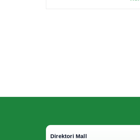
Direktori Mall