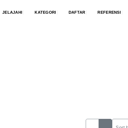
JELAJAHI
KATEGORI
DAFTAR
REFERENSI
Sort 