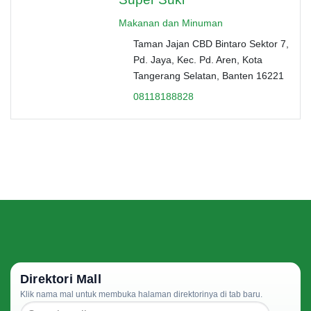
Makanan dan Minuman
Taman Jajan CBD Bintaro Sektor 7,
Pd. Jaya, Kec. Pd. Aren, Kota
Tangerang Selatan, Banten 16221
08118188828
Direktori Mall
Klik nama mal untuk membuka halaman direktorinya di tab baru.