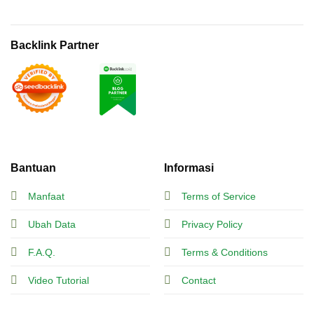
Backlink Partner
Bantuan
Informasi
Manfaat
Terms of Service
Ubah Data
Privacy Policy
F.A.Q.
Terms & Conditions
Video Tutorial
Contact