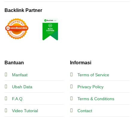
Backlink Partner
Bantuan
Informasi
Manfaat
Terms of Service
Ubah Data
Privacy Policy
F.A.Q.
Terms & Conditions
Video Tutorial
Contact