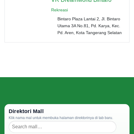
Rekreasi
Bintaro Plaza Lantai 2, Jl. Bintaro
Utama 3A No.81, Pd. Karya, Kec.
Pd. Aren, Kota Tangerang Selatan
Direktori Mall
Klik nama mal untuk membuka halaman direktorinya di tab baru.