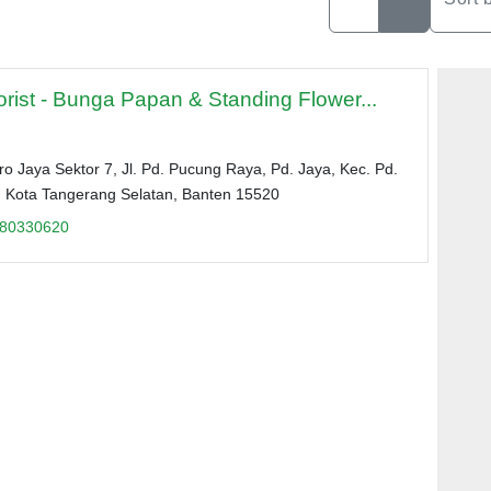
orist - Bunga Papan & Standing Flower...
ro Jaya Sektor 7, Jl. Pd. Pucung Raya, Pd. Jaya, Kec. Pd.
, Kota Tangerang Selatan, Banten 15520
80330620