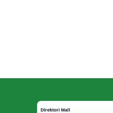
Direktori Mall