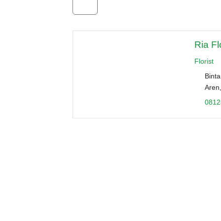
Ria Fl
Florist
Binta
Aren
0812