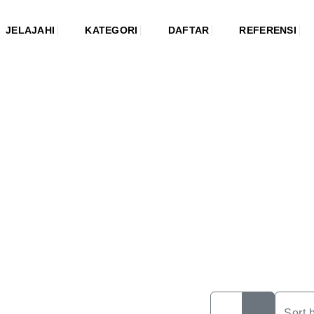
JELAJAHI
KATEGORI
DAFTAR
REFERENSI
Sort 