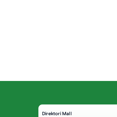
Direktori Mall