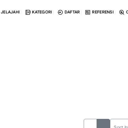
JELAJAHI
KATEGORI
DAFTAR
REFERENSI
Sort b