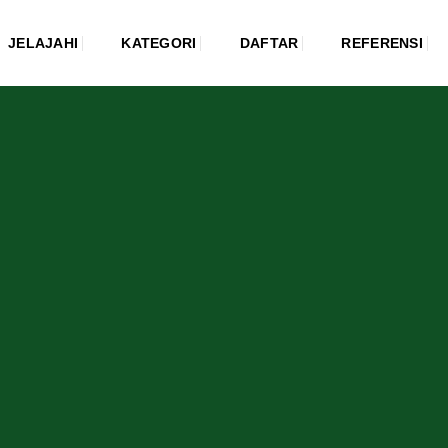
JELAJAHI
KATEGORI
DAFTAR
REFERENSI