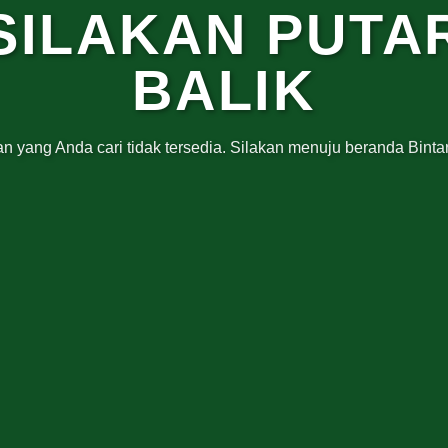
SILAKAN PUTA
BALIK
n yang Anda cari tidak tersedia. Silakan menuju beranda Bintar