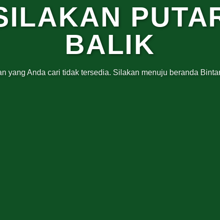
SILAKAN PUTA
BALIK
n yang Anda cari tidak tersedia. Silakan menuju beranda Bintar