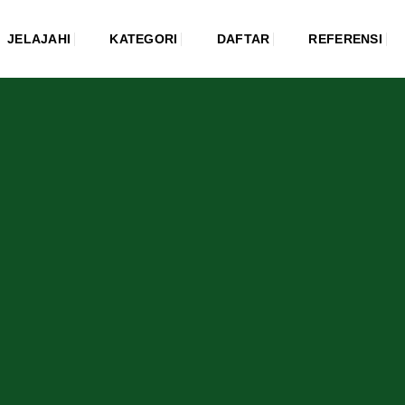
JELAJAHI
KATEGORI
DAFTAR
REFERENSI