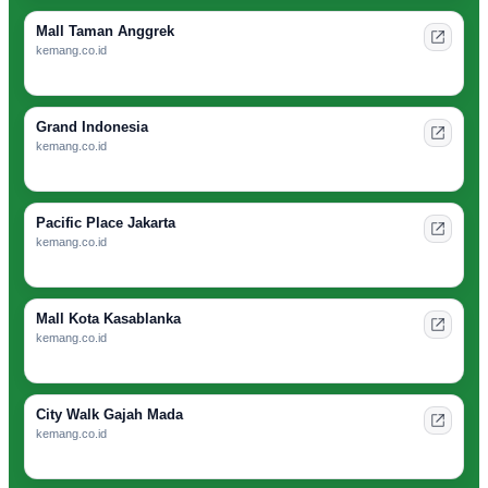
Mall Taman Anggrek
kemang.co.id
Grand Indonesia
kemang.co.id
Pacific Place Jakarta
kemang.co.id
Mall Kota Kasablanka
kemang.co.id
City Walk Gajah Mada
kemang.co.id