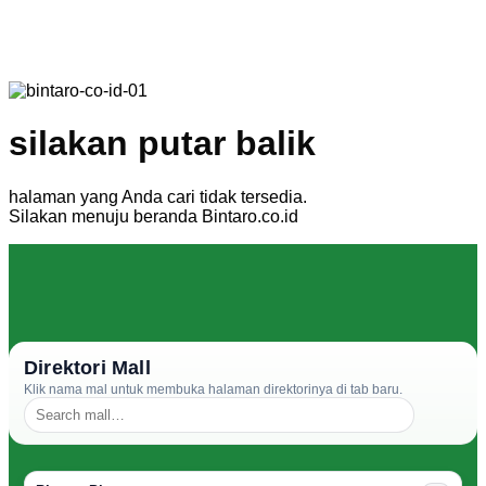
silakan putar balik
halaman yang Anda cari tidak tersedia.
Silakan menuju beranda Bintaro.co.id
Direktori Mall
Klik nama mal untuk membuka halaman direktorinya di tab baru.