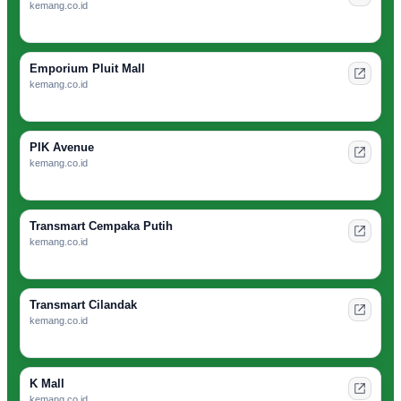
kemang.co.id
Emporium Pluit Mall
kemang.co.id
PIK Avenue
kemang.co.id
Transmart Cempaka Putih
kemang.co.id
Transmart Cilandak
kemang.co.id
K Mall
kemang.co.id