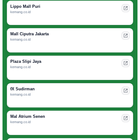
Lippo Mall Puri
kemang.co.id
Mall Ciputra Jakarta
kemang.co.id
Plaza Slipi Jaya
kemang.co.id
fX Sudirman
kemang.co.id
Mal Atrium Senen
kemang.co.id