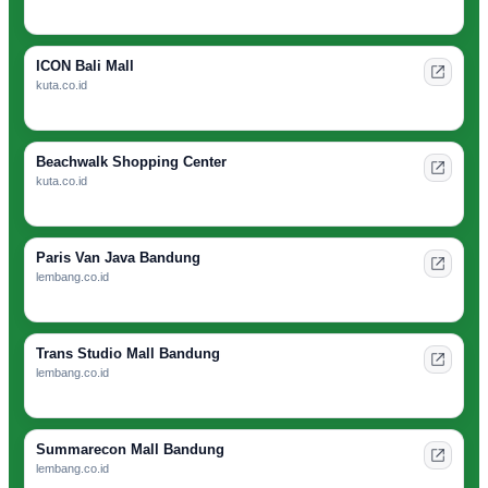
ICON Bali Mall
kuta.co.id
Beachwalk Shopping Center
kuta.co.id
Paris Van Java Bandung
lembang.co.id
Trans Studio Mall Bandung
lembang.co.id
Summarecon Mall Bandung
lembang.co.id