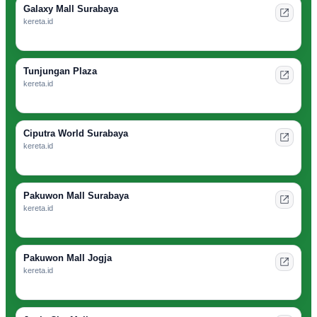
Galaxy Mall Surabaya
kereta.id
Tunjungan Plaza
kereta.id
Ciputra World Surabaya
kereta.id
Pakuwon Mall Surabaya
kereta.id
Pakuwon Mall Jogja
kereta.id