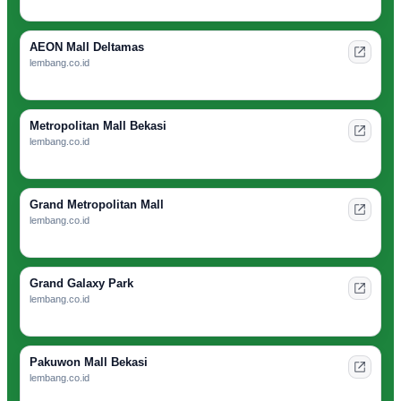
AEON Mall Deltamas
lembang.co.id
Metropolitan Mall Bekasi
lembang.co.id
Grand Metropolitan Mall
lembang.co.id
Grand Galaxy Park
lembang.co.id
Pakuwon Mall Bekasi
lembang.co.id