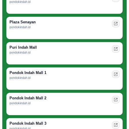
pondokindah.id
Plaza Senayan
pondokindah.id
Puri Indah Mall
pondokindah.id
Pondok Indah Mall 1
pondokindah.id
Pondok Indah Mall 2
pondokindah.id
Pondok Indah Mall 3
pondokindah.id