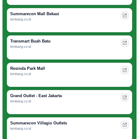
Summarecon Mall Bekasi
lembang.co.id
Transmart Buah Batu
lembang.co.id
Resinda Park Mall
lembang.co.id
Grand Outlet - East Jakarta
lembang.co.id
Summarecon Villagio Outlets
lembang.co.id