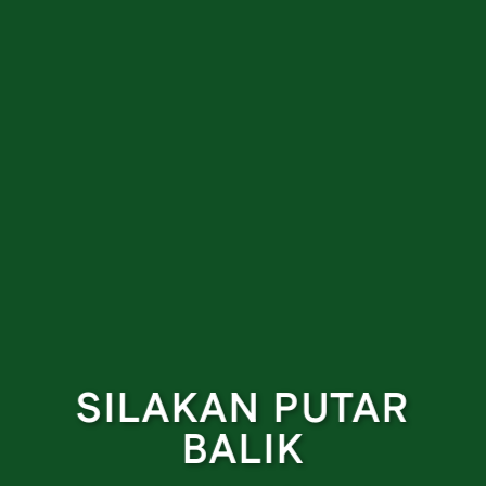
SILAKAN PUTAR
BALIK