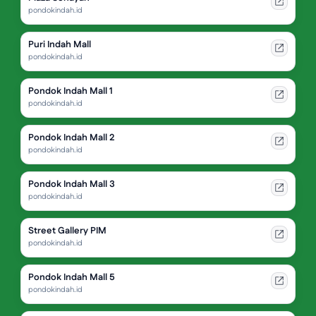
pondokindah.id
Puri Indah Mall
pondokindah.id
Pondok Indah Mall 1
pondokindah.id
Pondok Indah Mall 2
pondokindah.id
Pondok Indah Mall 3
pondokindah.id
Street Gallery PIM
pondokindah.id
Pondok Indah Mall 5
pondokindah.id