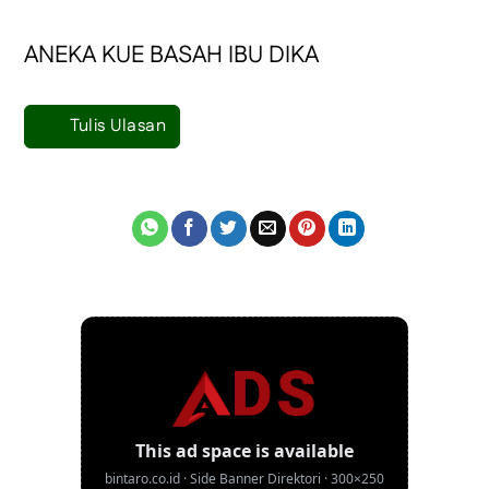
ANEKA KUE BASAH IBU DIKA
Tulis Ulasan