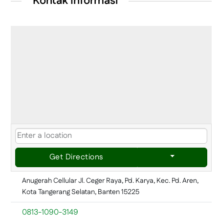
Kontak Informasi
Get Directions
Anugerah Cellular Jl. Ceger Raya, Pd. Karya, Kec. Pd. Aren,
Kota Tangerang Selatan, Banten 15225
0813-1090-3149