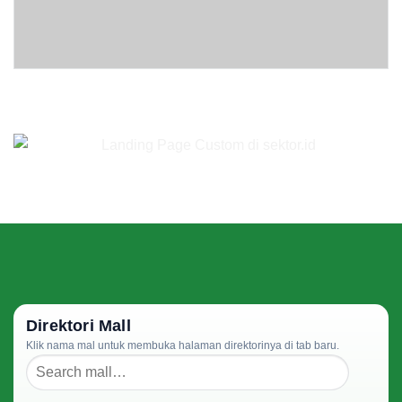
Direktori Mall
Klik nama mal untuk membuka halaman direktorinya di tab baru.