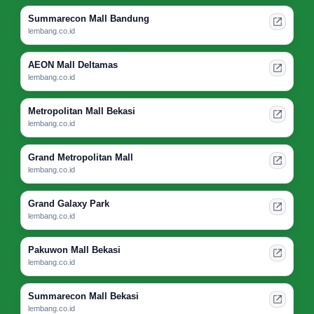
Summarecon Mall Bandung
lembang.co.id
AEON Mall Deltamas
lembang.co.id
Metropolitan Mall Bekasi
lembang.co.id
Grand Metropolitan Mall
lembang.co.id
Grand Galaxy Park
lembang.co.id
Pakuwon Mall Bekasi
lembang.co.id
Summarecon Mall Bekasi
lembang.co.id