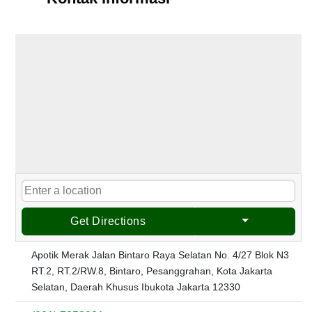
Get Directions
Apotik Merak Jalan Bintaro Raya Selatan No. 4/27 Blok N3
RT.2, RT.2/RW.8, Bintaro, Pesanggrahan, Kota Jakarta
Selatan, Daerah Khusus Ibukota Jakarta 12330