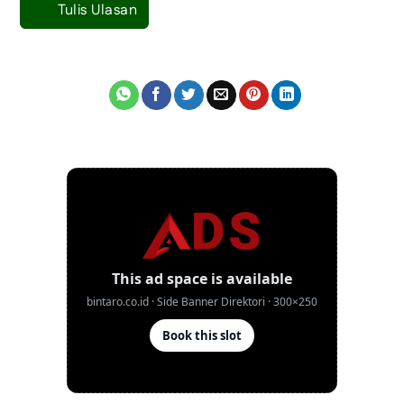
Tulis Ulasan