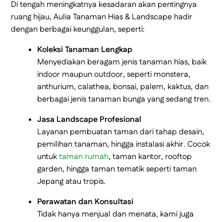
Di tengah meningkatnya kesadaran akan pentingnya
ruang hijau, Aulia Tanaman Hias & Landscape hadir
dengan berbagai keunggulan, seperti:
Koleksi Tanaman Lengkap
Menyediakan beragam jenis tanaman hias, baik
indoor maupun outdoor, seperti monstera,
anthurium, calathea, bonsai, palem, kaktus, dan
berbagai jenis tanaman bunga yang sedang tren.
Jasa Landscape Profesional
Layanan pembuatan taman dari tahap desain,
pemilihan tanaman, hingga instalasi akhir. Cocok
untuk
taman rumah
, taman kantor, rooftop
garden, hingga taman tematik seperti taman
Jepang atau tropis.
Perawatan dan Konsultasi
Tidak hanya menjual dan menata, kami juga