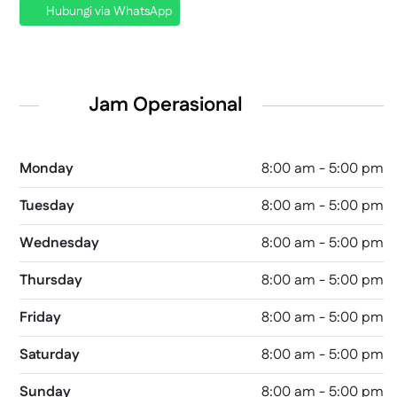
Hubungi via WhatsApp
Jam Operasional
Monday
8:00 am - 5:00 pm
Tuesday
8:00 am - 5:00 pm
Wednesday
8:00 am - 5:00 pm
Thursday
8:00 am - 5:00 pm
Friday
8:00 am - 5:00 pm
Saturday
8:00 am - 5:00 pm
Sunday
8:00 am - 5:00 pm