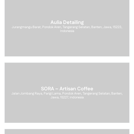
Aulia Detailing
Jurangmangu Barat, Pondok Aren, Tangerang Selatan, Banten, Jawa, 15223,
Indonesia
SORA – Artisan Coffee
Jalan Jombang Raya, Parigi Lama, Pondok Aren, Tangerang Selatan, Banten,
Jawa, 15227, Indonesia