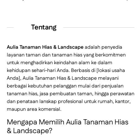
Tentang
Aulia Tanaman Hias & Landscape
adalah penyedia
layanan taman dan tanaman hias yang berkomitmen
untuk menghadirkan keindahan alam ke dalam
kehidupan sehari-hari Anda. Berbasis di [lokasi usaha
Anda], Aulia Tanaman Hias & Landscape melayani
berbagai kebutuhan pelanggan mulai dari penjualan
tanaman hias, jasa pembuatan taman, hingga perawatan
dan penataan lanskap profesional untuk rumah, kantor,
maupun area komersial.
Mengapa Memilih Aulia Tanaman Hias
& Landscape?