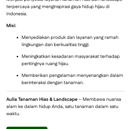
terpercaya yang menginspirasi gaya hidup hijau di
Indonesia.
Misi:
Menyediakan produk dan layanan yang ramah
lingkungan dan berkualitas tinggi.
Meningkatkan kesadaran masyarakat terhadap
pentingnya ruang hijau.
Memberikan pengalaman menyenangkan dalam
berinteraksi dengan tanaman.
Aulia Tanaman Hias & Landscape
– Membawa nuansa
alam ke dalam hidup Anda, satu tanaman dalam satu
waktu.