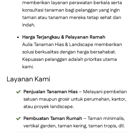
memberikan layanan perawatan berkala serta
konsultasi tanaman bagi pelanggan yang ingin
taman atau tanaman mereka tetap sehat dan
indah.
Harga Terjangkau & Pelayanan Ramah
Aulia Tanaman Hias & Landscape memberikan
solusi berkualitas dengan harga bersahabat.
Kepuasan pelanggan adalah prioritas utama
kami.
Layanan Kami
Penjualan Tanaman Hias
– Melayani pembelian
satuan maupun grosir untuk perumahan, kantor,
atau proyek landscape.
Pembuatan Taman Rumah
– Taman minimalis,
vertikal garden, taman kering, taman tropis, dll.