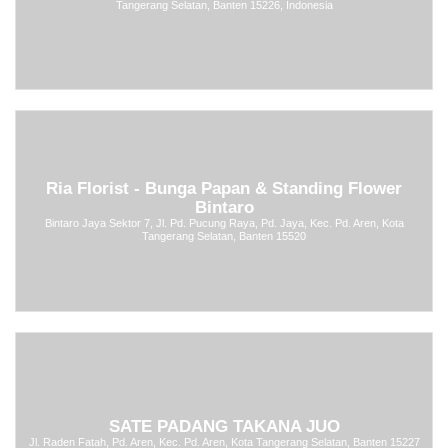
Tangerang Selatan, Banten 15226, Indonesia
Ria Florist - Bunga Papan & Standing Flower
Bintaro
Bintaro Jaya Sektor 7, Jl. Pd. Pucung Raya, Pd. Jaya, Kec. Pd. Aren, Kota
Tangerang Selatan, Banten 15520
SATE PADANG TAKANA JUO
Jl. Raden Fatah, Pd. Aren, Kec. Pd. Aren, Kota Tangerang Selatan, Banten 15227