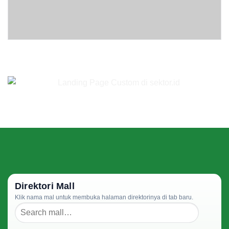
Direktori Mall
Klik nama mal untuk membuka halaman direktorinya di tab baru.