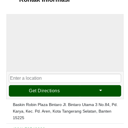
Get Directions
Baskin Robin Plaza Bintaro Jl. Bintaro Utama 3 No.84, Pd.
Karya, Kec. Pd. Aren, Kota Tangerang Selatan, Banten
15225