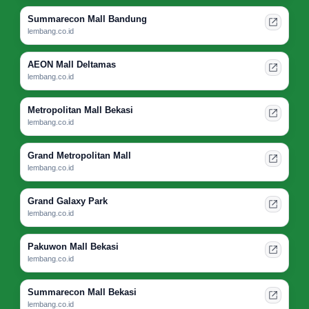
Summarecon Mall Bandung
lembang.co.id
AEON Mall Deltamas
lembang.co.id
Metropolitan Mall Bekasi
lembang.co.id
Grand Metropolitan Mall
lembang.co.id
Grand Galaxy Park
lembang.co.id
Pakuwon Mall Bekasi
lembang.co.id
Summarecon Mall Bekasi
lembang.co.id