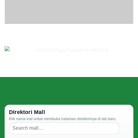
Direktori Mall
Klik nama mal untuk membuka halaman direktorinya di tab baru.