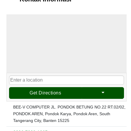
Get Directions
BEE-V COMPUTER JL. PONDOK BETUNG NO.22 RT.02/02,
PONDOK AREN, Pondok Karya, Pondok Aren, South
Tangerang City, Banten 15225