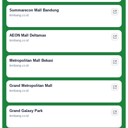
Summarecon Mall Bandung
lembang.co.id
AEON Mall Deltamas
lembang.co.id
Metropolitan Mall Bekasi
lembang.co.id
Grand Metropolitan Mall
lembang.co.id
Grand Galaxy Park
lembang.co.id