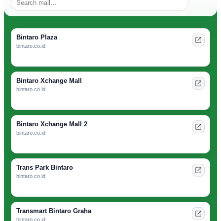
Bintaro Plaza
bintaro.co.id
Bintaro Xchange Mall
bintaro.co.id
Bintaro Xchange Mall 2
bintaro.co.id
Trans Park Bintaro
bintaro.co.id
Transmart Bintaro Graha
bintaro.co.id