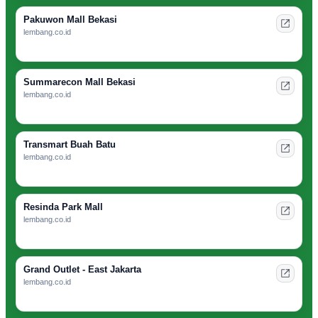
Pakuwon Mall Bekasi
lembang.co.id
Summarecon Mall Bekasi
lembang.co.id
Transmart Buah Batu
lembang.co.id
Resinda Park Mall
lembang.co.id
Grand Outlet - East Jakarta
lembang.co.id