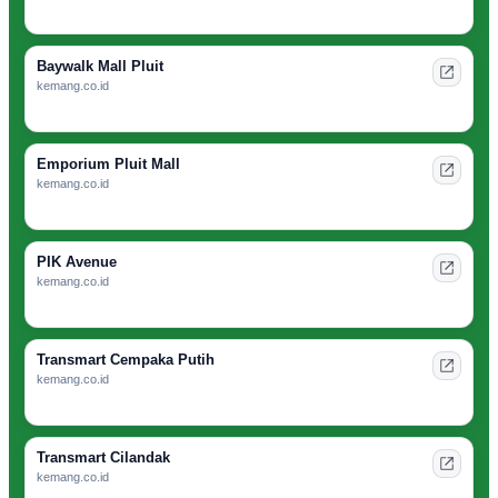
Baywalk Mall Pluit
kemang.co.id
Emporium Pluit Mall
kemang.co.id
PIK Avenue
kemang.co.id
Transmart Cempaka Putih
kemang.co.id
Transmart Cilandak
kemang.co.id