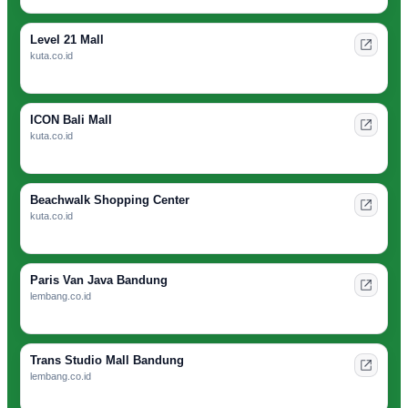
Level 21 Mall
kuta.co.id
ICON Bali Mall
kuta.co.id
Beachwalk Shopping Center
kuta.co.id
Paris Van Java Bandung
lembang.co.id
Trans Studio Mall Bandung
lembang.co.id