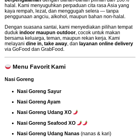
halal. Kami menyuguhkan perpaduan cita rasa Asia yang
kaya rempah, lezat, dan menggugah selera — tanpa
penggunaan angciu, alkohol, maupun bahan non-halal.
Dengan suasana santai, kami menyediakan pilihan tempat
duduk
indoor maupun outdoor
, cocok untuk makan
bersama keluarga, teman, maupun rekan kerja. Kami
melayani
dine in, take away
, dan
layanan online delivery
via GoFood dan GrabFood.
Menu Favorit Kami
Nasi Goreng
Nasi Goreng Sayur
Nasi Goreng Ayam
Nasi Goreng Udang XO
Nasi Goreng Seafood XO
Nasi Goreng Udang Nanas
(nanas & kari)