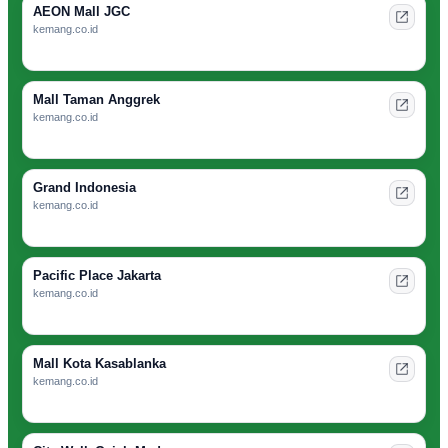
AEON Mall JGC
kemang.co.id
Mall Taman Anggrek
kemang.co.id
Grand Indonesia
kemang.co.id
Pacific Place Jakarta
kemang.co.id
Mall Kota Kasablanka
kemang.co.id