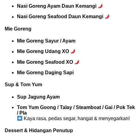
Nasi Goreng Ayam Daun Kemangi
Nasi Goreng Seafood Daun Kemangi
Mie Goreng
Mie Goreng Sayur / Ayam
Mie Goreng Udang XO
Mie Goreng Seafood XO
Mie Goreng Daging Sapi
Sup & Tom Yum
Sup Jagung Ayam
Tom Yum Goong / Talay / Steamboat / Gai / Pok Tek
/ Pla
Kaya rasa, pedas segar, hangat & menyegarkan!
Dessert & Hidangan Penutup