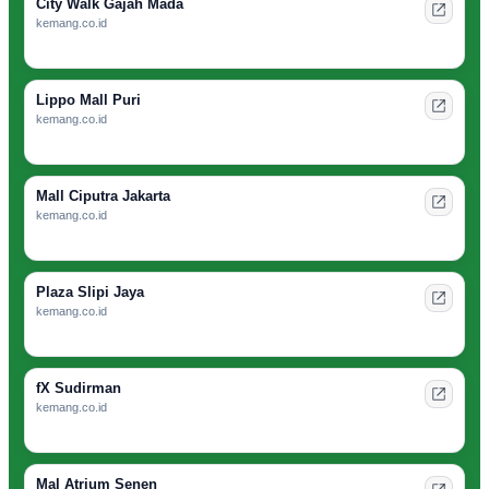
City Walk Gajah Mada
kemang.co.id
Lippo Mall Puri
kemang.co.id
Mall Ciputra Jakarta
kemang.co.id
Plaza Slipi Jaya
kemang.co.id
fX Sudirman
kemang.co.id
Mal Atrium Senen