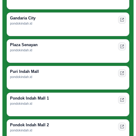
Gandaria City
pondokindah.id
Plaza Senayan
pondokindah.id
Puri Indah Mall
pondokindah.id
Pondok Indah Mall 1
pondokindah.id
Pondok Indah Mall 2
pondokindah.id