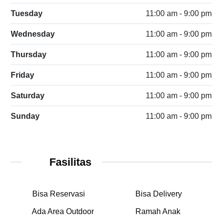
Tuesday
11:00 am - 9:00 pm
Wednesday
11:00 am - 9:00 pm
Thursday
11:00 am - 9:00 pm
Friday
11:00 am - 9:00 pm
Saturday
11:00 am - 9:00 pm
Sunday
11:00 am - 9:00 pm
Fasilitas
Bisa Reservasi
Bisa Delivery
Ada Area Outdoor
Ramah Anak