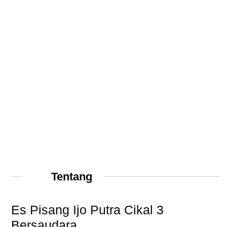
Tentang
Es Pisang Ijo Putra Cikal 3
Bersaudara