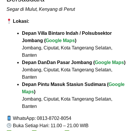
Segar di Mulut, Kenyang di Perut
Lokasi:
Depan Villa Bintaro Indah / Polsubsektor
Jombang (
Google Maps
)
Jombang, Ciputat, Kota Tangerang Selatan,
Banten
Depan DanDan Pasar Jombang (
Google Maps
)
Jombang, Ciputat, Kota Tangerang Selatan,
Banten
Depan Pintu Masuk Stasiun Sudimara (
Google
Maps
)
Jombang, Ciputat, Kota Tangerang Selatan,
Banten
WhatsApp: 0813-8702-8054
Buka Setiap Hari: 11.00 – 21.00 WIB