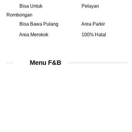
Bisa Untuk
Pelayan
Rombongan
Bisa Bawa Pulang
Area Parkir
Area Merokok
100% Halal
Menu F&B