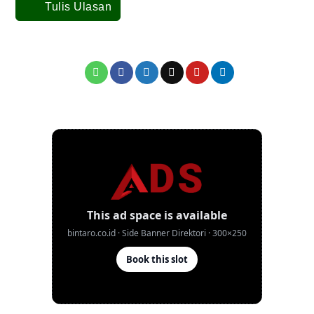
Tulis Ulasan