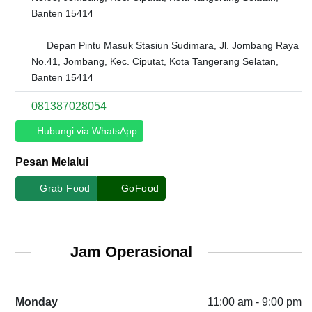
Banten 15414
Depan Pintu Masuk Stasiun Sudimara, Jl. Jombang Raya
No.41, Jombang, Kec. Ciputat, Kota Tangerang Selatan,
Banten 15414
081387028054
Hubungi via WhatsApp
Pesan Melalui
Grab Food
GoFood
Jam Operasional
Monday
11:00 am - 9:00 pm