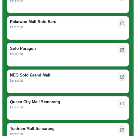
kereta.id
Pakuwon Mall Solo Baru
kereta.id
Solo Paragon
kereta.id
NEO Solo Grand Mall
kereta.id
Queen City Mall Semarang
kereta.id
Tentrem Mall Semarang
kereta.id