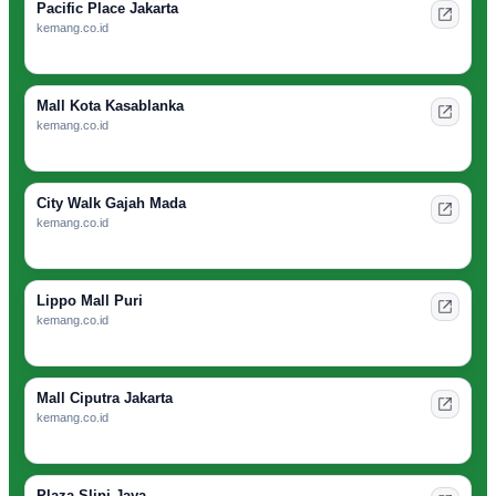
Pacific Place Jakarta
kemang.co.id
Mall Kota Kasablanka
kemang.co.id
City Walk Gajah Mada
kemang.co.id
Lippo Mall Puri
kemang.co.id
Mall Ciputra Jakarta
kemang.co.id
Plaza Slipi Jaya