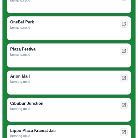
kemang.co.id
OneBel Park
kemang.co.id
Plaza Festival
kemang.co.id
Arion Mall
kemang.co.id
Cibubur Junction
kemang.co.id
Lippo Plaza Kramat Jati
kemang.co.id