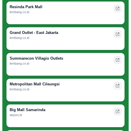
Resinda Park Mall
lembang.co.id
Grand Outlet - East Jakarta
lembang.co.id
Summarecon Villagio Outlets
lembang.co.id
Metropolitan Mall Cileungsi
lembang.co.id
Big Mall Samarinda
airport.id