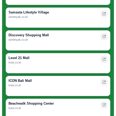
Samasta Lifestyle Village
seminyak.co.id
Discovery Shopping Mall
seminyak.co.id
Level 21 Mall
kuta.co.id
ICON Bali Mall
kuta.co.id
Beachwalk Shopping Center
kuta.co.id