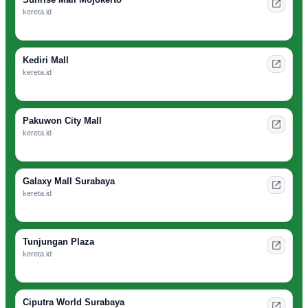
kereta.id
Kediri Mall
kereta.id
Pakuwon City Mall
kereta.id
Galaxy Mall Surabaya
kereta.id
Tunjungan Plaza
kereta.id
Ciputra World Surabaya