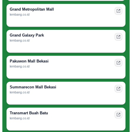
Grand Metropolitan Mall
lembang.co.id
Grand Galaxy Park
lembang.co.id
Pakuwon Mall Bekasi
lembang.co.id
Summarecon Mall Bekasi
lembang.co.id
Transmart Buah Batu
lembang.co.id