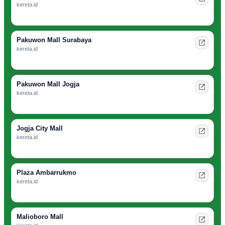
kereta.id
Pakuwon Mall Surabaya
kereta.id
Pakuwon Mall Jogja
kereta.id
Jogja City Mall
kereta.id
Plaza Ambarrukmo
kereta.id
Malioboro Mall