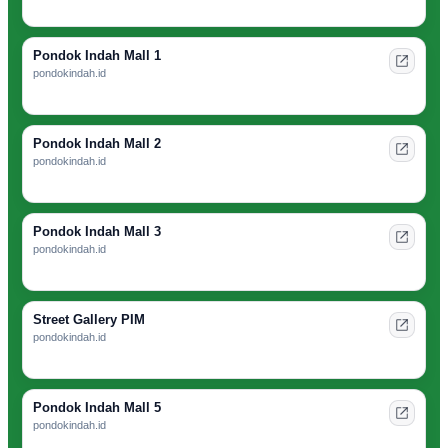
Pondok Indah Mall 1
pondokindah.id
Pondok Indah Mall 2
pondokindah.id
Pondok Indah Mall 3
pondokindah.id
Street Gallery PIM
pondokindah.id
Pondok Indah Mall 5
pondokindah.id