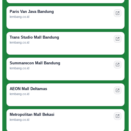
Paris Van Java Bandung
lembang.co.id
Trans Studio Mall Bandung
lembang.co.id
Summarecon Mall Bandung
lembang.co.id
AEON Mall Deltamas
lembang.co.id
Metropolitan Mall Bekasi
lembang.co.id