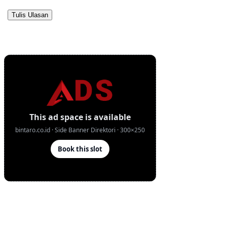
Tulis Ulasan